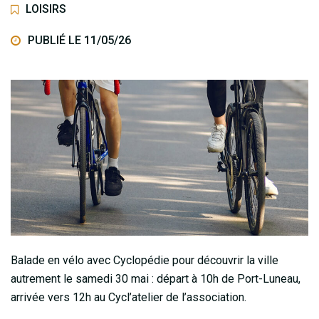
LOISIRS
PUBLIÉ LE 11/05/26
Balade en vélo avec Cyclopédie pour découvrir la ville
autrement le samedi 30 mai : départ à 10h de Port-Luneau,
arrivée vers 12h au Cycl’atelier de l’association.