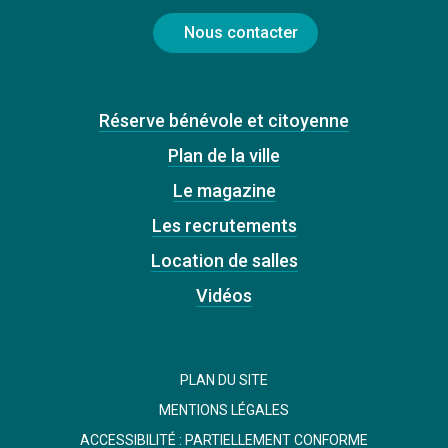
Nous contacter
Réserve bénévole et citoyenne
Plan de la ville
Le magazine
Les recrutements
Location de salles
Vidéos
PLAN DU SITE
MENTIONS LÉGALES
ACCESSIBILITÉ : PARTIELLEMENT CONFORME