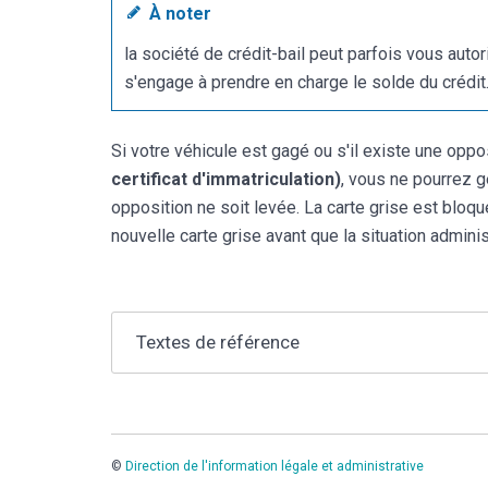
À noter
la société de crédit-bail peut parfois vous autor
s'engage à prendre en charge le solde du crédit
Si votre véhicule est gagé ou s'il existe une oppo
certificat d'immatriculation)
, vous ne pourrez 
opposition ne soit levée. La carte grise est bloqu
nouvelle carte grise avant que la situation adminis
Textes de référence
©
Direction de l'information légale et administrative