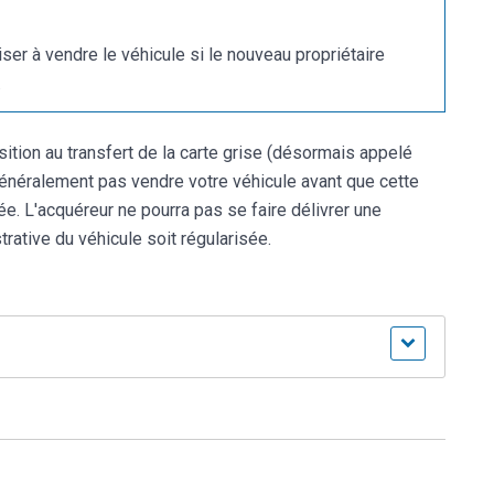
iser à vendre le véhicule si le nouveau propriétaire
.
sition au transfert de la carte grise (désormais appelé
généralement pas vendre votre véhicule avant que cette
ée. L'acquéreur ne pourra pas se faire délivrer une
trative du véhicule soit régularisée.