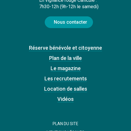
En vigilance rouge Canicule :
7h30-12h (9h-12h le samedi)
Nous contacter
Réserve bénévole et citoyenne
Plan de la ville
Le magazine
Les recrutements
Location de salles
Vidéos
PLAN DU SITE