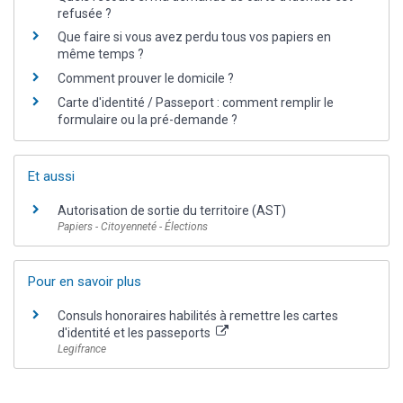
refusée ?
Que faire si vous avez perdu tous vos papiers en
même temps ?
Comment prouver le domicile ?
Carte d'identité / Passeport : comment remplir le
formulaire ou la pré-demande ?
Et aussi
Autorisation de sortie du territoire (AST)
Papiers - Citoyenneté - Élections
Pour en savoir plus
Consuls honoraires habilités à remettre les cartes
d'identité et les passeports
Legifrance