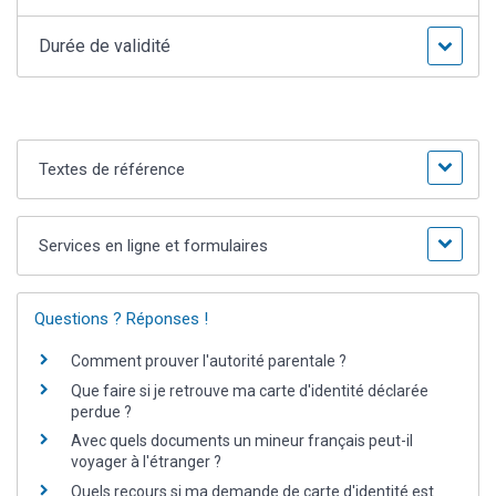
Durée de validité
Textes de référence
Services en ligne et formulaires
Questions ? Réponses !
Comment prouver l'autorité parentale ?
Que faire si je retrouve ma carte d'identité déclarée
perdue ?
Avec quels documents un mineur français peut-il
voyager à l'étranger ?
Quels recours si ma demande de carte d'identité est