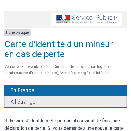
Fiche pratique
Carte d'identité d'un mineur :
en cas de perte
Vérifié le 23 novembre 2022 - Direction de l'information légale et
administrative (Premier ministre), Ministère chargé de l'intérieur
En France
À l'étranger
Si la carte d'identité a été perdue, il convient de faire une
déclaration de perte. Si vous demandez une nouvelle carte