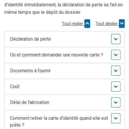
d'identité immédiatement, la déclaration de perte se fait en
même temps que le dépôt du dossier.
Tout replier
Tout déplier
Déclaration de perte
Où et comment demander une nouvelle carte ?
Documents à fournir
Coût
Délai de fabrication
Comment retirer la carte d'identité quand elle est
prête ?